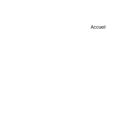
Accueil